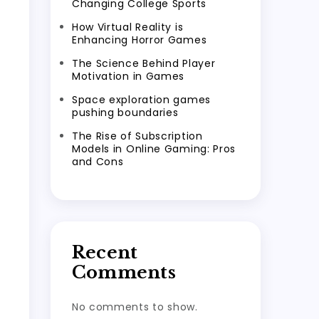
Changing College Sports
How Virtual Reality is
Enhancing Horror Games
The Science Behind Player
Motivation in Games
Space exploration games
pushing boundaries
The Rise of Subscription
Models in Online Gaming: Pros
and Cons
Recent
Comments
No comments to show.