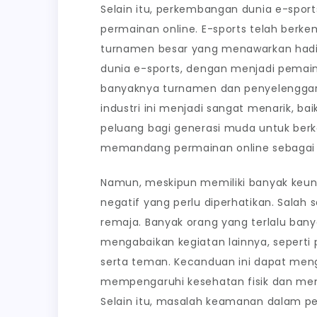
Selain itu, perkembangan dunia e-sport
permainan online. E-sports telah berke
turnamen besar yang menawarkan hadiah
dunia e-sports, dengan menjadi pemain
banyaknya turnamen dan penyelenggara
industri ini menjadi sangat menarik, b
peluang bagi generasi muda untuk berka
memandang permainan online sebagai p
Namun, meskipun memiliki banyak keun
negatif yang perlu diperhatikan. Sala
remaja. Banyak orang yang terlalu ba
mengabaikan kegiatan lainnya, seperti p
serta teman. Kecanduan ini dapat me
mempengaruhi kesehatan fisik dan men
Selain itu, masalah keamanan dalam pe