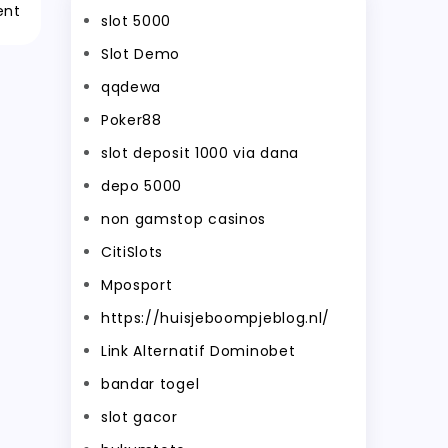
ent
slot 5000
Slot Demo
qqdewa
Poker88
slot deposit 1000 via dana
depo 5000
non gamstop casinos
CitiSlots
Mposport
https://huisjeboompjeblog.nl/
Link Alternatif Dominobet
bandar togel
slot gacor